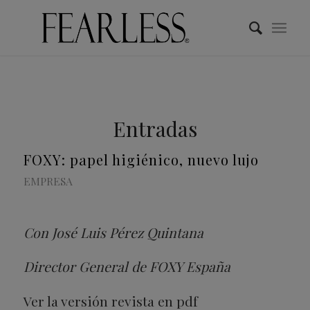
Entradas
FOXY: papel higiénico, nuevo lujo
EMPRESA
Con José Luis Pérez Quintana
Director General de FOXY España
Ver la versión revista en pdf