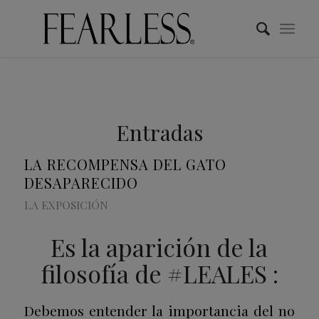
Entradas
LA RECOMPENSA DEL GATO
DESAPARECIDO
LA EXPOSICIÓN
Es la aparición de la
filosofía de #LEALES :
Debemos entender la importancia del no