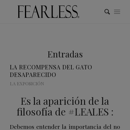
Entradas
LA RECOMPENSA DEL GATO
DESAPARECIDO
LA EXPOSICIÓN
Es la aparición de la
filosofía de #LEALES :
Debemos entender la importancia del no