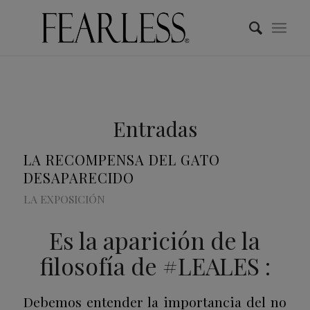
Entradas
LA RECOMPENSA DEL GATO
DESAPARECIDO
LA EXPOSICIÓN
Es la aparición de la
filosofía de #LEALES :
Debemos entender la importancia del no