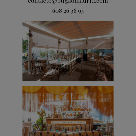
contacto@bugaomadrid.com
608 26 36 93