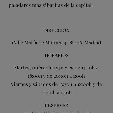
paladares más sibaritas de la capital.
DIRECCIÓN
Calle María de Molina, 4, 28006, Madrid
HORARIOS
Martes, miércoles y jueves de 13:30h a
18:00h y de 20:30h a 1:00h
Viernes y sábados de 13:30h a 18:00h y de
20:30h a 1:30h
RESERVAS