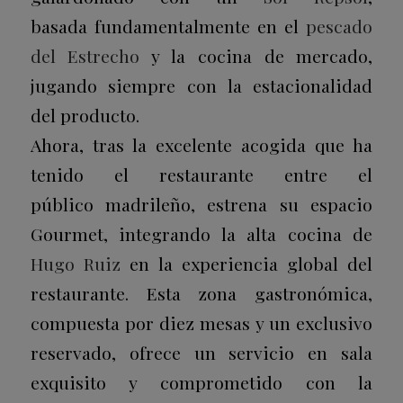
basada fundamentalmente en el
pescado
del Estrecho
y la cocina de mercado,
jugando siempre con la estacionalidad
del producto.
Ahora, tras la excelente acogida que ha
tenido el restaurante entre el
público madrileño, estrena su espacio
Gourmet, integrando la alta cocina de
Hugo Ruiz
en la experiencia global del
restaurante. Esta zona gastronómica,
compuesta por diez mesas y un exclusivo
reservado, ofrece un servicio en sala
exquisito y comprometido con la