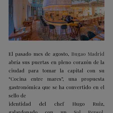
El pasado mes de agosto,
Bugao Madrid
abría sus puertas en pleno corazón de la
ciudad para tomar la capital con su
“Cocina entre mares”, una propuesta
gastronómica que se ha convertido en el
sello de
identidad del chef Hugo Ruiz,
galardonado con un
Sol Repsol
,