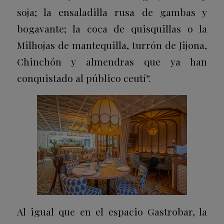
soja; la ensaladilla rusa de gambas y
bogavante; la coca de quisquillas o la
Milhojas de mantequilla, turrón de Jijona,
Chinchón y almendras que ya han
conquistado al público ceutí”.
Al igual que en el espacio Gastrobar, la