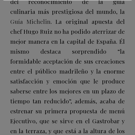
del reconocimiento de la guía
culinaria más prestigiosa del mundo, la
Guía Michelin
. La original apuesta del
chef Hugo Ruiz no ha podido aterrizar de
mejor manera en la capital de España. Él
mismo destaca sorprendido “la
formidable aceptación de sus creaciones
entre el público madrileño y la enorme
satisfacción y emoción que le produce
saberse entre los mejores en un plazo de
tiempo tan reducido”, además, acaba de
estrenar su primera propuesta de menú
Ejecutivo, que se sirve en el Gastrobar y
en la terraza, y que está a la altura de los