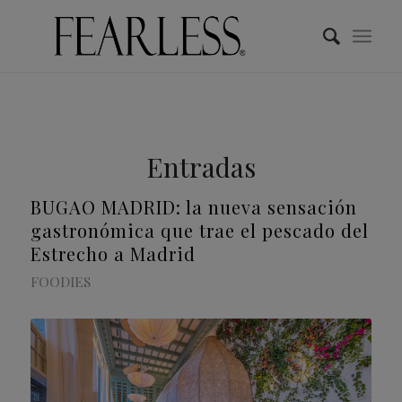
Entradas
BUGAO MADRID: la nueva sensación
gastronómica que trae el pescado del
Estrecho a Madrid
FOODIES