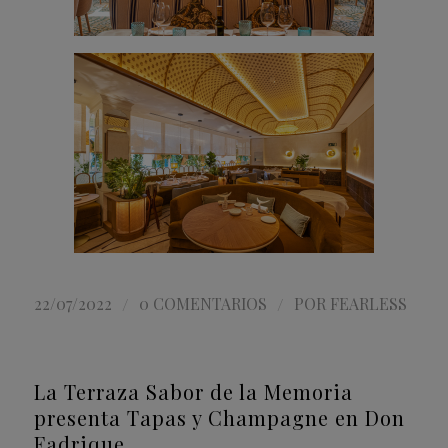
/
/
22/07/2022
0 COMENTARIOS
POR
FEARLESS
La Terraza Sabor de la Memoria
presenta Tapas y Champagne en Don
Fadrique