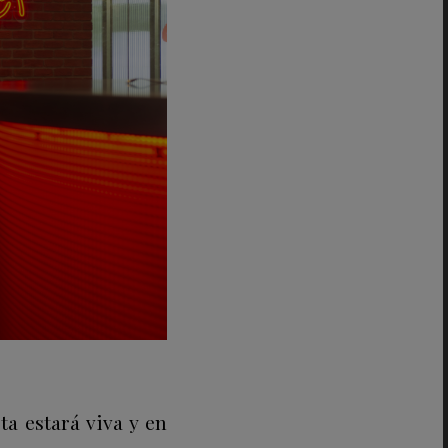
ta estará viva y en