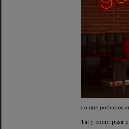
Lo que podemos en
Tal y como pasa en