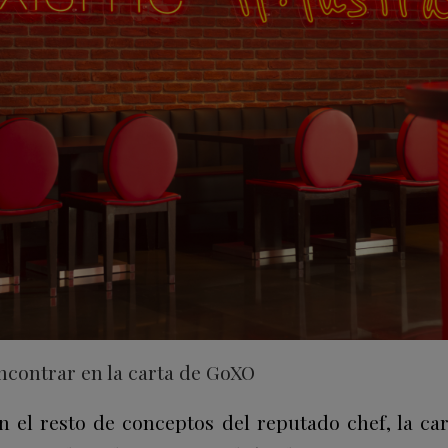
contrar en la carta de GoXO
 el resto de conceptos del reputado chef, la car