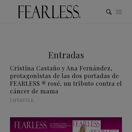
Entradas
Cristina Castaño y Ana Fernández,
protagonistas de las dos portadas de
FEARLESS ® rosé, un tributo contra el
cáncer de mama
LIFESTYLE