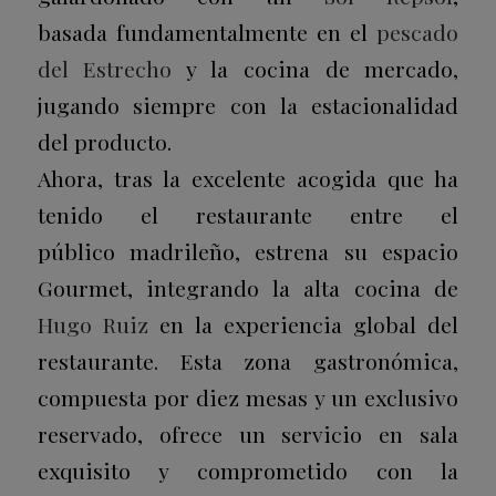
basada fundamentalmente en el
pescado
del Estrecho
y la cocina de mercado,
jugando siempre con la estacionalidad
del producto.
Ahora, tras la excelente acogida que ha
tenido el restaurante entre el
público madrileño, estrena su espacio
Gourmet, integrando la alta cocina de
Hugo Ruiz
en la experiencia global del
restaurante. Esta zona gastronómica,
compuesta por diez mesas y un exclusivo
reservado, ofrece un servicio en sala
exquisito y comprometido con la