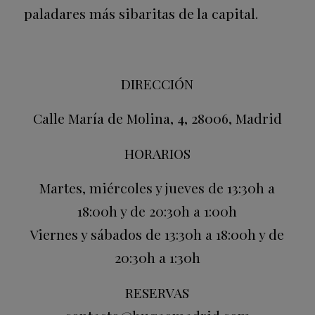
paladares más sibaritas de la capital.
DIRECCIÓN
Calle María de Molina, 4, 28006, Madrid
HORARIOS
Martes, miércoles y jueves de 13:30h a
18:00h y de 20:30h a 1:00h
Viernes y sábados de 13:30h a 18:00h y de
20:30h a 1:30h
RESERVAS