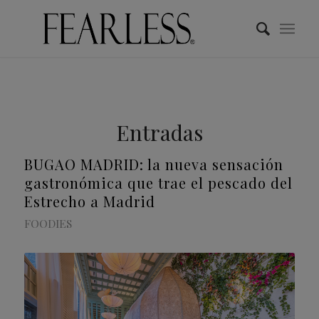
Entradas
BUGAO MADRID: la nueva sensación
gastronómica que trae el pescado del
Estrecho a Madrid
FOODIES