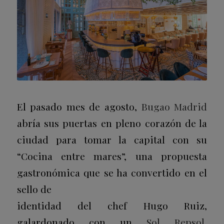
El pasado mes de agosto,
Bugao Madrid
abría sus puertas en pleno corazón de la
ciudad para tomar la capital con su
“Cocina entre mares”, una propuesta
gastronómica que se ha convertido en el
sello de
identidad del chef Hugo Ruiz,
galardonado con un
Sol Repsol
,