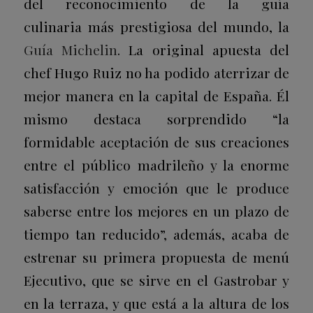
del reconocimiento de la guía
culinaria más prestigiosa del mundo, la
Guía Michelin
. La original apuesta del
chef Hugo Ruiz no ha podido aterrizar de
mejor manera en la capital de España. Él
mismo destaca sorprendido “la
formidable aceptación de sus creaciones
entre el público madrileño y la enorme
satisfacción y emoción que le produce
saberse entre los mejores en un plazo de
tiempo tan reducido”, además, acaba de
estrenar su primera propuesta de menú
Ejecutivo, que se sirve en el Gastrobar y
en la terraza, y que está a la altura de los