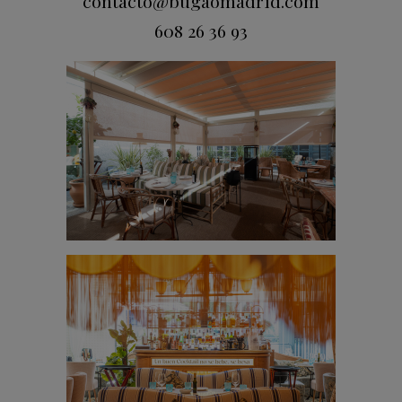
contacto@bugaomadrid.com
608 26 36 93