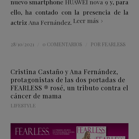
nuevo smartphone
HUAWEI nova 9
y, para
ello, ha contado con la presencia de la
Leer más
actriz
Ana Fernández
.
/
/
28/10/2021
0 COMENTARIOS
POR
FEARLESS
Cristina Castaño y Ana Fernández,
protagonistas de las dos portadas de
FEARLESS ® rosé, un tributo contra el
cáncer de mama
LIFESTYLE