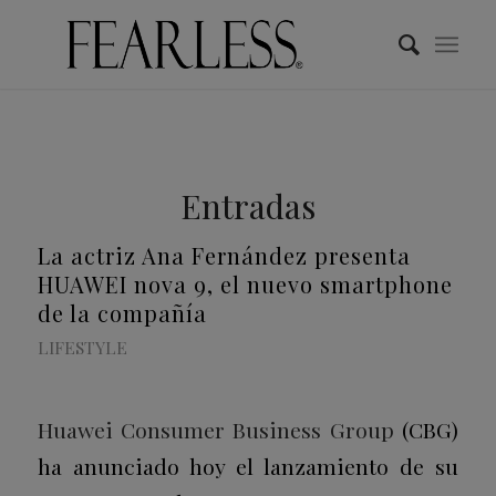
Entradas
La actriz Ana Fernández presenta
HUAWEI nova 9, el nuevo smartphone
de la compañía
LIFESTYLE
Huawei Consumer Business Group
(CBG)
ha anunciado hoy el lanzamiento de su