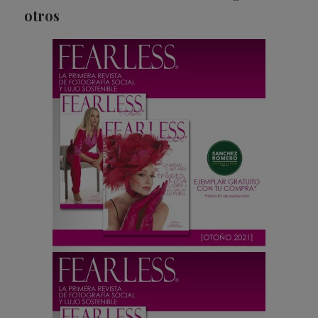
otros