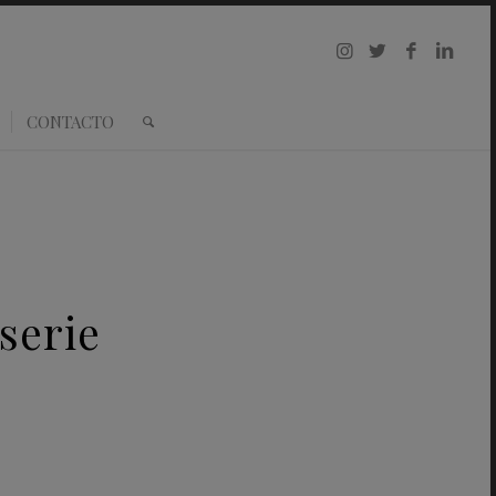
CONTACTO
serie