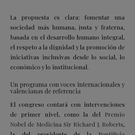
La propuesta es clara: fomentar una
sociedad más humana, justa y fraterna,
basada en el desarrollo humano integral,
el respeto a la dignidad y la promoción de
iniciativas inclusivas desde lo social, lo
económico y lo institucional.
Un programa con voces internacionales y
valencianas de referencia
El congreso contará con intervenciones
de primer nivel, como la del
Premio
Nobel de Medicina Sir Richard J. Roberts
,
la del presidente de la
Pontificia