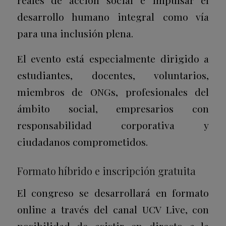
reales de acción social e impulsar el
desarrollo humano integral como vía
para una inclusión plena.
El evento está especialmente dirigido a
estudiantes, docentes, voluntarios,
miembros de ONGs, profesionales del
ámbito social, empresarios con
responsabilidad corporativa y
ciudadanos comprometidos.
Formato híbrido e inscripción gratuita
El congreso se desarrollará en formato
online a través del canal UCV Live, con