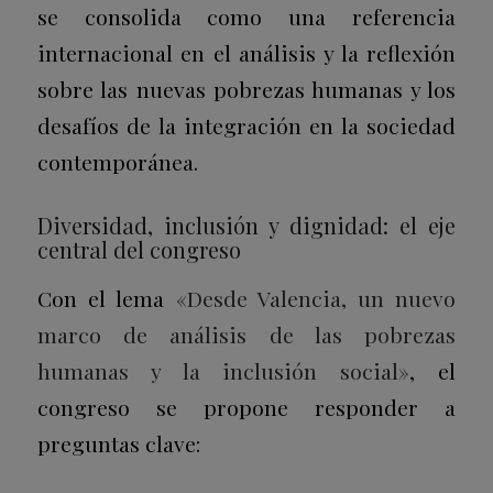
se consolida como una referencia
internacional en el análisis y la reflexión
sobre las nuevas pobrezas humanas y los
desafíos de la integración en la sociedad
contemporánea.
Diversidad, inclusión y dignidad: el eje
central del congreso
Con el lema
«Desde Valencia, un nuevo
marco de análisis de las pobrezas
humanas y la inclusión social»
, el
congreso se propone responder a
preguntas clave: