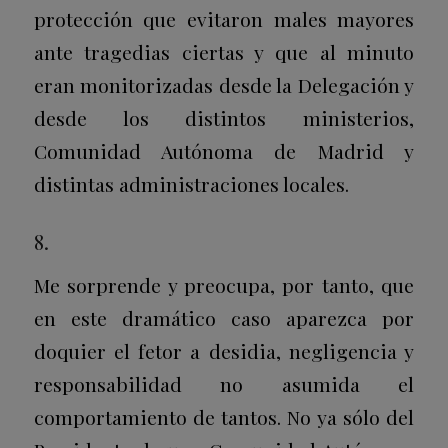
protección que evitaron males mayores
ante tragedias ciertas y que al minuto
eran monitorizadas desde la Delegación y
desde los distintos ministerios,
Comunidad Autónoma de Madrid y
distintas administraciones locales.
8.
Me sorprende y preocupa, por tanto, que
en este dramático caso aparezca por
doquier el fetor a desidia, negligencia y
responsabilidad no asumida el
comportamiento de tantos. No ya sólo del