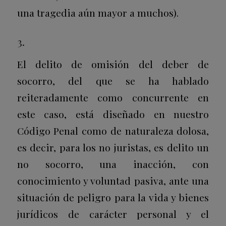
una tragedia aún mayor a muchos).
3.
El delito de omisión del deber de
socorro, del que se ha hablado
reiteradamente como concurrente en
este caso, está diseñado en nuestro
Código Penal como de naturaleza dolosa,
es decir, para los no juristas, es delito un
no socorro, una inacción, con
conocimiento y voluntad pasiva, ante una
situación de peligro para la vida y bienes
jurídicos de carácter personal y el