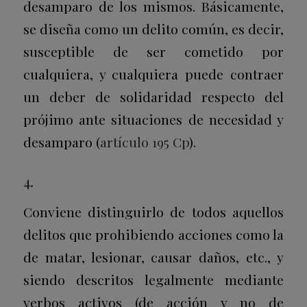
desamparo de los mismos. Básicamente,
se diseña como un delito común, es decir,
susceptible de ser cometido por
cualquiera, y cualquiera puede contraer
un deber de solidaridad respecto del
prójimo ante situaciones de necesidad y
desamparo (
artículo 195 Cp
).
4.
Conviene distinguirlo de todos aquellos
delitos que prohibiendo acciones como la
de matar, lesionar, causar daños, etc., y
siendo descritos legalmente mediante
verbos activos (de acción y no de