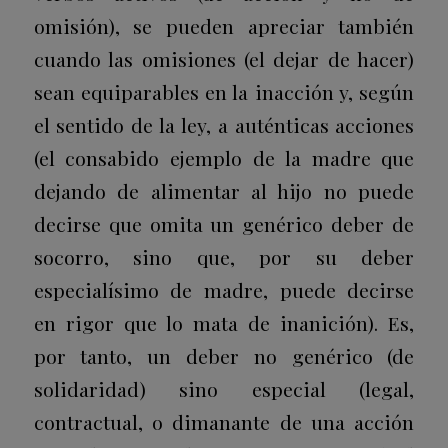
omisión), se pueden apreciar también
cuando las omisiones (el dejar de hacer)
sean equiparables en la inacción y, según
el sentido de la ley, a auténticas acciones
(el consabido ejemplo de la madre que
dejando de alimentar al hijo no puede
decirse que omita un genérico deber de
socorro, sino que, por su deber
especialísimo de madre, puede decirse
en rigor que lo mata de inanición). Es,
por tanto, un deber no genérico (de
solidaridad) sino especial (legal,
contractual, o dimanante de una acción