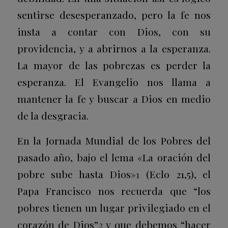
sentirse desesperanzado, pero la fe nos
insta a contar con Dios, con su
providencia, y a abrirnos a la esperanza.
La mayor de las pobrezas es perder la
esperanza. El Evangelio nos llama a
mantener la fe y buscar a Dios en medio
de la desgracia.
En la Jornada Mundial de los Pobres del
pasado año, bajo el lema «La oración del
pobre sube hasta Dios»
1
(Eclo 21,5), el
Papa Francisco nos recuerda que “los
pobres tienen un lugar privilegiado en el
corazón de Dios”
2
y que debemos “hacer