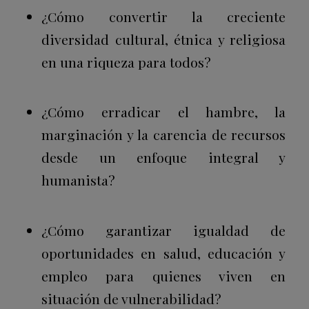
¿Cómo convertir la creciente
diversidad cultural, étnica y religiosa
en una riqueza para todos?
¿Cómo erradicar el hambre, la
marginación y la carencia de recursos
desde un enfoque integral y
humanista?
¿Cómo garantizar igualdad de
oportunidades en salud, educación y
empleo para quienes viven en
situación de vulnerabilidad?