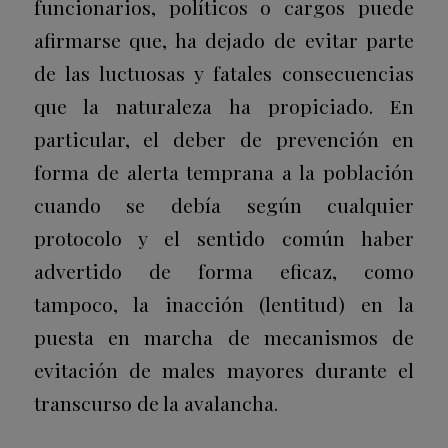
funcionarios, políticos o cargos puede
afirmarse que, ha dejado de evitar parte
de las luctuosas y fatales consecuencias
que la naturaleza ha propiciado. En
particular, el deber de prevención en
forma de alerta temprana a la población
cuando se debía según cualquier
protocolo y el sentido común haber
advertido de forma eficaz, como
tampoco, la inacción (lentitud) en la
puesta en marcha de mecanismos de
evitación de males mayores durante el
transcurso de la avalancha.