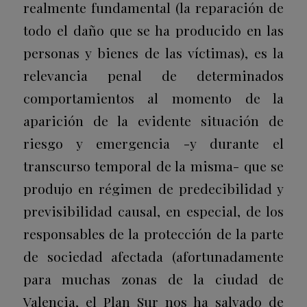
realmente fundamental (la reparación de
todo el daño que se ha producido en las
personas y bienes de las víctimas), es la
relevancia penal de determinados
comportamientos al momento de la
aparición de la evidente situación de
riesgo y emergencia -y durante el
transcurso temporal de la misma- que se
produjo en régimen de predecibilidad y
previsibilidad causal, en especial, de los
responsables de la protección de la parte
de sociedad afectada (afortunadamente
para muchas zonas de la ciudad de
Valencia, el Plan Sur nos ha salvado de