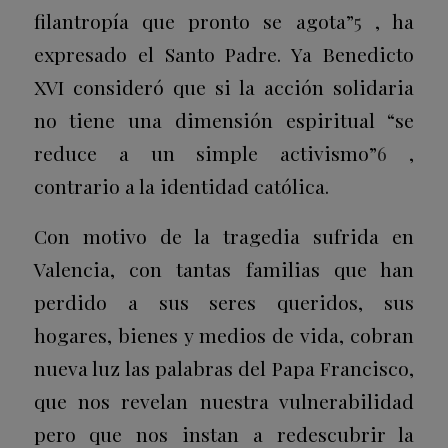
filantropía que pronto se agota”
5
, ha
expresado el Santo Padre. Ya Benedicto
XVI consideró que si la acción solidaria
no tiene una dimensión espiritual “se
reduce a un simple activismo”
6
,
contrario a la identidad católica.
Con motivo de la tragedia sufrida en
Valencia, con tantas familias que han
perdido a sus seres queridos, sus
hogares, bienes y medios de vida, cobran
nueva luz las palabras del Papa Francisco,
que nos revelan nuestra vulnerabilidad
pero que nos instan a redescubrir la