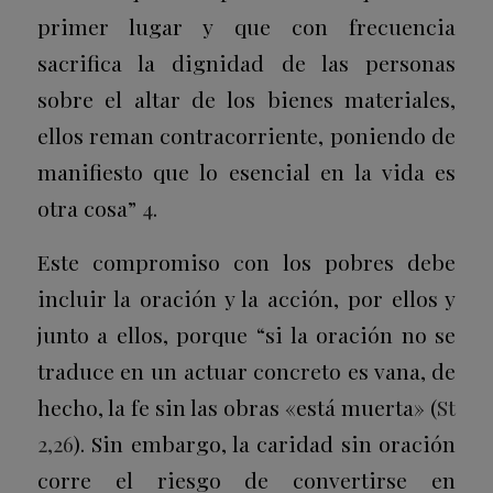
primer lugar y que con frecuencia
sacrifica la dignidad de las personas
sobre el altar de los bienes materiales,
ellos reman contracorriente, poniendo de
manifiesto que lo esencial en la vida es
otra cosa”
4
.
Este compromiso con los pobres debe
incluir la oración y la acción, por ellos y
junto a ellos, porque “si la oración no se
traduce en un actuar concreto es vana, de
hecho, la fe sin las obras «está muerta» (
St
2,26
). Sin embargo, la caridad sin oración
corre el riesgo de convertirse en