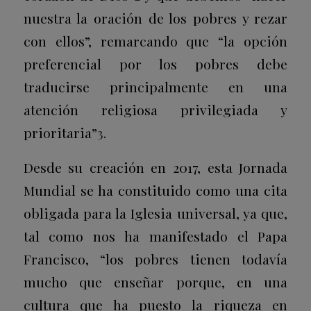
nuestra la oración de los pobres y rezar
con ellos”, remarcando que “la opción
preferencial por los pobres debe
traducirse principalmente en una
atención religiosa privilegiada y
prioritaria”
3
.
Desde su creación en 2017, esta Jornada
Mundial se ha constituido como una cita
obligada para la Iglesia universal, ya que,
tal como nos ha manifestado el Papa
Francisco, “los pobres tienen todavía
mucho que enseñar porque, en una
cultura que ha puesto la riqueza en