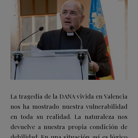
La tragedia de la DANA vivida en Valencia
nos ha mostrado nuestra vulnerabilidad
en toda su realidad. La naturaleza nos
devuelve a nuestra propia condición de
debilidad. En una situación así es lógico