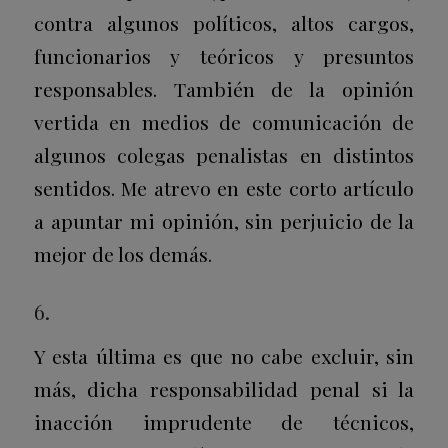
contra algunos políticos, altos cargos,
funcionarios y teóricos y presuntos
responsables. También de la opinión
vertida en medios de comunicación de
algunos colegas penalistas en distintos
sentidos. Me atrevo en este corto artículo
a apuntar mi opinión, sin perjuicio de la
mejor de los demás.
6.
Y esta última es que no cabe excluir, sin
más, dicha responsabilidad penal si la
inacción imprudente de técnicos,