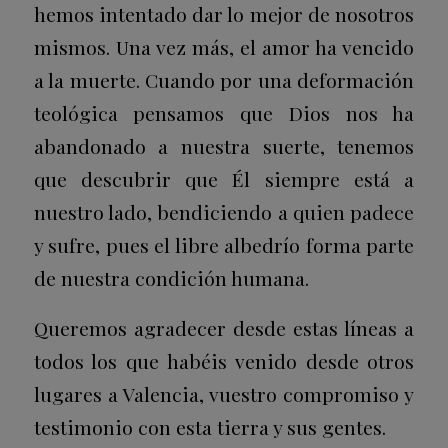
hemos intentado dar lo mejor de nosotros
mismos. Una vez más, el amor ha vencido
a la muerte. Cuando por una deformación
teológica pensamos que Dios nos ha
abandonado a nuestra suerte, tenemos
que descubrir que Él siempre está a
nuestro lado, bendiciendo a quien padece
y sufre, pues el libre albedrío forma parte
de nuestra condición humana.
Queremos agradecer desde estas líneas a
todos los que habéis venido desde otros
lugares a Valencia, vuestro compromiso y
testimonio con esta tierra y sus gentes.