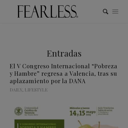
Entradas
El V Congreso Internacional “Pobreza
y Hambre” regresa a Valencia, tras su
aplazamiento por la DANA
DAILY
,
LIFESTYLE