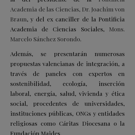
Academia de las Ciencias, Dr. Joachim von
Braun
, y del ex canciller de la Pontificia
Academia de Ciencias Sociales,
Mons.
Marcelo Sánchez Sorondo
.
Además, se presentarán numerosas
propuestas valencianas de integración, a
través de paneles con expertos en
sostenibilidad, ecología, inserción
laboral, energía, salud, vivienda y ética
social, procedentes de universidades,
instituciones públicas, ONGs y entidades
religiosas como Cáritas Diocesana o la
Fundación Maides.