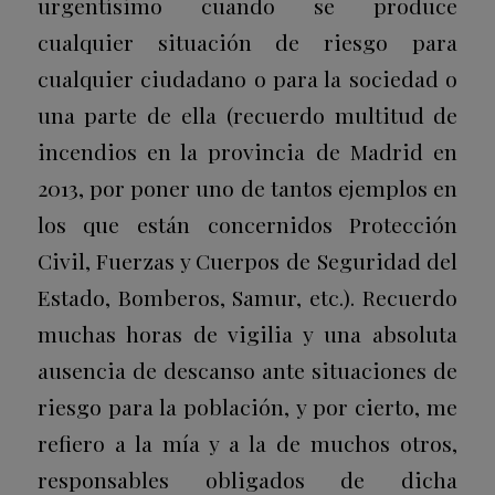
urgentísimo cuando se produce
cualquier situación de riesgo para
cualquier ciudadano o para la sociedad o
una parte de ella (recuerdo multitud de
incendios en la provincia de Madrid en
2013, por poner uno de tantos ejemplos en
los que están concernidos Protección
Civil, Fuerzas y Cuerpos de Seguridad del
Estado, Bomberos, Samur, etc.). Recuerdo
muchas horas de vigilia y una absoluta
ausencia de descanso ante situaciones de
riesgo para la población, y por cierto, me
refiero a la mía y a la de muchos otros,
responsables obligados de dicha