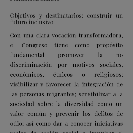
Objetivos y destinatarios: construir un
futuro inclusivo
Con una clara vocación transformadora,
el Congreso tiene como propósito
fundamental promover la no
discriminación por motivos sociales,
económicos, étnicos o religiosos;
visibilizar y favorecer la integración de
las personas migrantes; sensibilizar a la
sociedad sobre la diversidad como un
valor común y prevenir los delitos de
odio; así como dar a conocer iniciativas