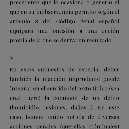
precedente que lo ocasiona o genera) el
que en su inobservancia permite según el
artículo 8 del Código Penal español
equipara una omisión a una acción
propia de la que se deriva un resultado.
5.
En estos supuestos de especial deber
también la inacción imprudente puede
integrar en el sentido del texto típico (sea
cual fuere) la comisión de un delito
(homicidio, lesiones, daños…). En este
caso, hemos tenido noticia de diversas
acciones penales (querellas criminales)