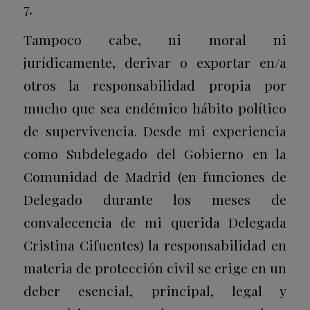
7.
Tampoco cabe, ni moral ni
jurídicamente, derivar o exportar en/a
otros la responsabilidad propia por
mucho que sea endémico hábito político
de supervivencia. Desde mi experiencia
como Subdelegado del Gobierno en la
Comunidad de Madrid (en funciones de
Delegado durante los meses de
convalecencia de mi querida Delegada
Cristina Cifuentes) la responsabilidad en
materia de protección civil se erige en un
deber esencial, principal, legal y