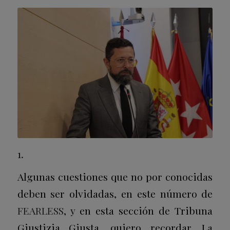
1.
Algunas cuestiones que no por conocidas
deben ser olvidadas, en este número de
FEARLESS
, y en esta sección de Tribuna
Giustizia Giusta, quiero recordar. La