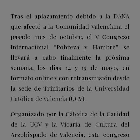
Tras el aplazamiento debido a la DANA
que afectó a la Comunidad Valenciana el
pasado mes de octubre, el V Congreso
Internacional “Pobreza y Hambre” se
llevará a cabo finalmente la próxima
semana, los días 14 y 15 de mayo, en
formato online y con retransmisión desde
la sede de Trinitarios de la
Universidad
Católica de Valencia
(UCV).
Organizado por la Cátedra de la Caridad
de la UCV y la Vicaría de Cultura del
Arzobispado de Valencia, este congreso