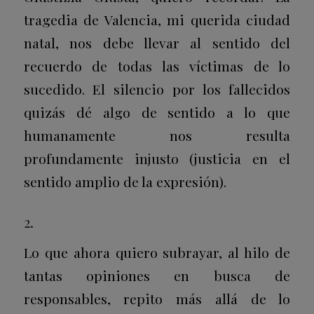
tragedia de Valencia, mi querida ciudad
natal, nos debe llevar al sentido del
recuerdo de todas las víctimas de lo
sucedido. El silencio por los fallecidos
quizás dé algo de sentido a lo que
humanamente nos resulta
profundamente injusto (justicia en el
sentido amplio de la expresión).
2.
Lo que ahora quiero subrayar, al hilo de
tantas opiniones en busca de
responsables, repito más allá de lo