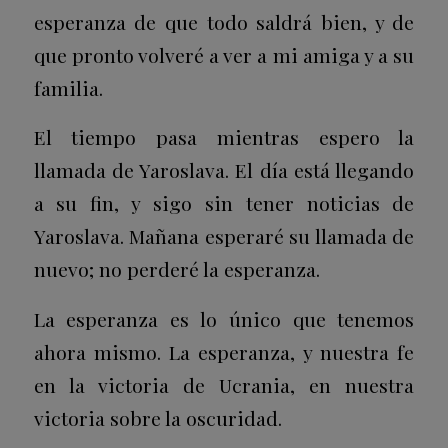
esperanza de que todo saldrá bien, y de
que pronto volveré a ver a mi amiga y a su
familia.
El tiempo pasa mientras espero la
llamada de Yaroslava. El día está llegando
a su fin, y sigo sin tener noticias de
Yaroslava. Mañana esperaré su llamada de
nuevo; no perderé la esperanza.
La esperanza es lo único que tenemos
ahora mismo. La esperanza, y nuestra fe
en la victoria de Ucrania, en nuestra
victoria sobre la oscuridad.