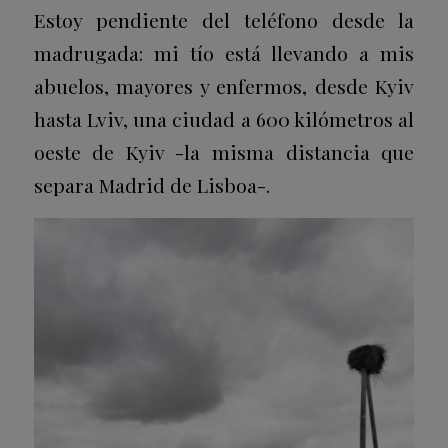
Estoy pendiente del teléfono desde la
madrugada: mi tío está llevando a mis
abuelos, mayores y enfermos, desde Kyiv
hasta Lviv, una ciudad a 600 kilómetros al
oeste de Kyiv -la misma distancia que
separa Madrid de Lisboa-.