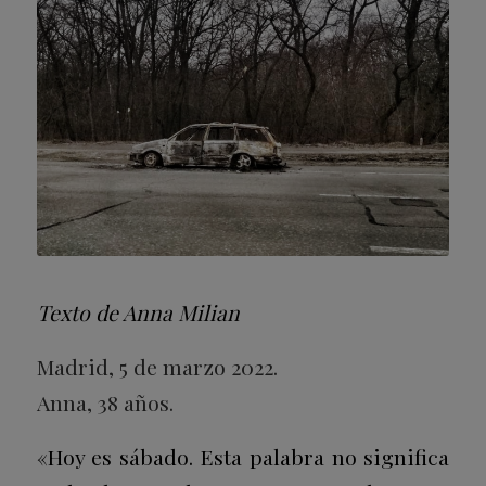
Texto de Anna Milian
Madrid, 5 de marzo 2022.
Anna, 38 años.
«Hoy es sábado. Esta palabra no significa