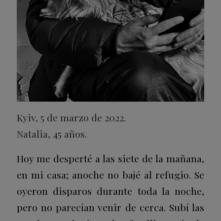
Kyiv, 5 de marzo de 2022.
Natalia, 45 años.
Hoy me desperté a las siete de la mañana,
en mi casa; anoche no bajé al refugio. Se
oyeron disparos durante toda la noche,
pero no parecían venir de cerca. Subí las