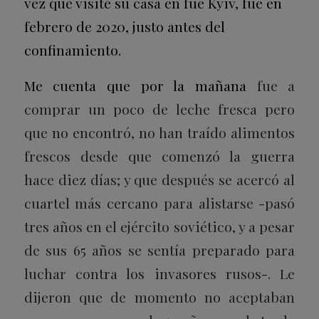
vez que visité su casa en fue Kyiv, fue en
febrero de 2020, justo antes del
confinamiento.
Me cuenta que por la mañana
fue a
comprar un poco de leche fresca pero
que no encontró, no han traído alimentos
frescos desde que comenzó la guerra
hace diez días; y que después se acercó al
cuartel más cercano para alistarse -pasó
tres años en el ejército soviético, y a pesar
de sus 65 años se sentía preparado para
luchar contra los invasores rusos-. Le
dijeron que de momento no aceptaban