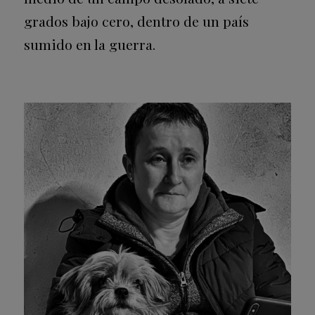
grados bajo cero, dentro de un país
sumido en la guerra.