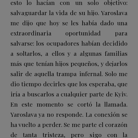
esto lo hacían con un solo objetivo:
salvaguardar la vida de su hijo. Yaroslava
me dijo que hoy se les había dado una
extraordinaria oportunidad para
salvarse: los ocupadores habían decidido
a soltarlos, a ellos y a algunas familias
más que tenían hijos pequeños, y dejarlos
salir de aquella trampa infernal. Solo me
dio tiempo decirles que los esperaba, que
iría a buscarlos a cualquier parte de Kyiv.
En este momento se cortó la llamada.
Yaroslava ya no responde. La conexión se
ha vuelto a perder. Se me parte el corazón
de tanta tristeza, pero sigo con la