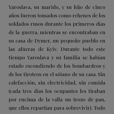
Yaroslava, su marido, y su hijo de cinco
años fueron tomados como rehenes de los
soldados rusos durante los primeros días
de la guerra, mientras se encontraban en
su casa de Dymer, un pequeño pueblo en
las afueras de Kyiv. Durante todo este
tiempo Yaroslava y su familia se habían
estado escondiendo de los bombardeos y
de los tiroteos en el sótano de su casa. Sin
calefacción, sin electricidad, sin comida
(cada tres días los ocupantes les tiraban
por encima de la valla un trozo de pan,
que ellos repartían para sobrevivir). Todo