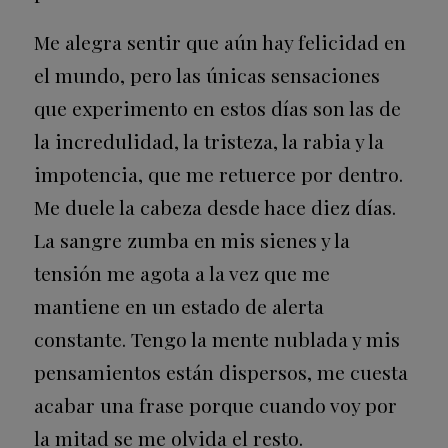
Me alegra sentir que aún hay felicidad en
el mundo, pero las únicas sensaciones
que experimento en estos días son las de
la incredulidad, la tristeza, la rabia y la
impotencia, que me retuerce por dentro.
Me duele la cabeza desde hace diez días.
La sangre zumba en mis sienes y la
tensión me agota a la vez que me
mantiene en un estado de alerta
constante. Tengo la mente nublada y mis
pensamientos están dispersos, me cuesta
acabar una frase porque cuando voy por
la mitad se me olvida el resto.