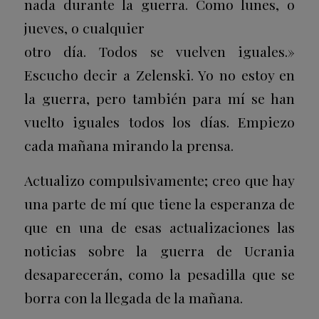
nada durante la guerra. Como lunes, o
jueves, o cualquier
otro día. Todos se vuelven iguales.»
Escucho decir a Zelenski. Yo no estoy en
la guerra, pero también para mí se han
vuelto iguales todos los días. Empiezo
cada mañana mirando la prensa.
Actualizo compulsivamente; creo que hay
una parte de mí que tiene la esperanza de
que en una de esas actualizaciones las
noticias sobre la guerra de Ucrania
desaparecerán, como la pesadilla que se
borra con la llegada de la mañana.