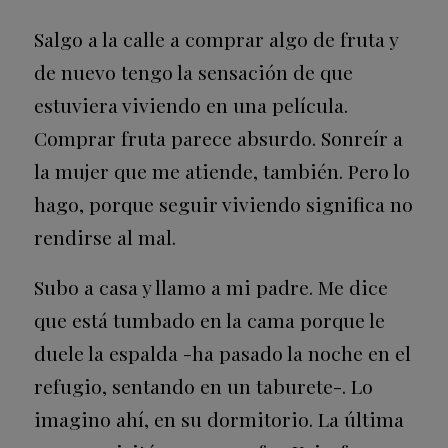
Salgo a la calle a comprar algo de fruta y
de nuevo tengo la sensación de que
estuviera viviendo en una película.
Comprar fruta parece absurdo. Sonreír a
la mujer que me atiende, también. Pero lo
hago, porque seguir viviendo significa no
rendirse al mal.
Subo a casa y llamo a mi padre. Me dice
que está tumbado en la cama porque le
duele la espalda -ha pasado la noche en el
refugio, sentando en un taburete-. Lo
imagino ahí, en su dormitorio. La última