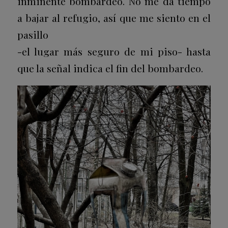
inminente bombardeo. No me da tiempo
a bajar al refugio, así que me siento en el
pasillo
-el lugar más seguro de mi piso- hasta
que la señal indica el fin del bombardeo.