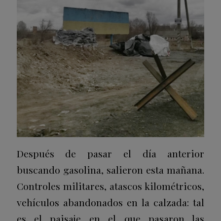
Después de pasar el día anterior
buscando gasolina, salieron esta mañana.
Controles militares, atascos kilométricos,
vehículos abandonados en la calzada: tal
es el paisaje en el que pasaron las