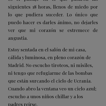
siguientes 18 horas, llenos de miedo por
lo que pudiera suceder. Lo único que
puedo hacer es darles ánimo, no dejarles
ver que mi corazón se estremece de
angustia.
Estoy sentada en el salón de mi casa,
cálida y luminosa, en pleno corazón de
Madrid. No escucho tiroteos, ni misiles,
ni tengo que refugiarme de las bombas
que están surcando el cielo de Ucrania.
Cuando abro la ventana veo un cielo azul;
escucho a unos niños chillar y a los
padres reírse.