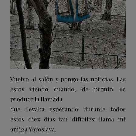
Vuelvo al salón y pongo las noticias. Las
estoy viendo cuando, de pronto, se
produce la llamada
que llevaba esperando durante todos
estos diez días tan difíciles: llama mi
amiga Yaroslava.