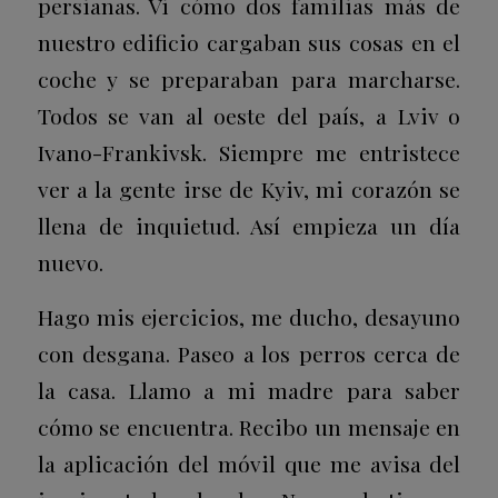
persianas. Vi cómo dos familias más de
nuestro edificio cargaban sus cosas en el
coche y se preparaban para marcharse.
Todos se van al oeste del país, a Lviv o
Ivano-Frankivsk. Siempre me entristece
ver a la gente irse de Kyiv, mi corazón se
llena de inquietud. Así empieza un día
nuevo.
Hago mis ejercicios, me ducho, desayuno
con desgana. Paseo a los perros cerca de
la casa. Llamo a mi madre para saber
cómo se encuentra. Recibo un mensaje en
la aplicación del móvil que me avisa del