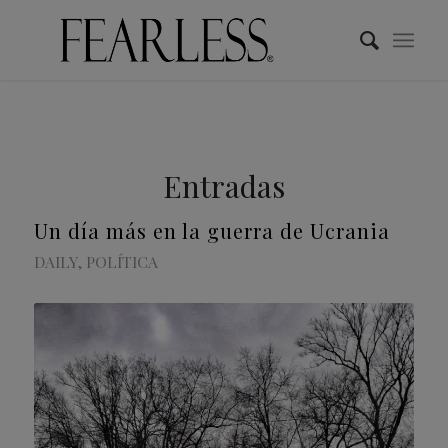
Entradas
Un día más en la guerra de Ucrania
DAILY
,
POLÍTICA